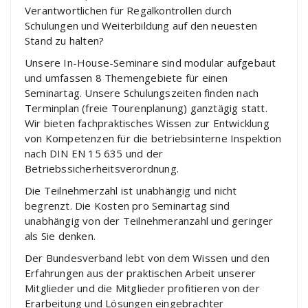
Verantwortlichen für Regalkontrollen durch
Schulungen und Weiterbildung auf den neuesten
Stand zu halten?
Unsere In-House-Seminare sind modular aufgebaut
und umfassen 8 Themengebiete für einen
Seminartag. Unsere Schulungszeiten finden nach
Terminplan (freie Tourenplanung) ganztägig statt.
Wir bieten fachpraktisches Wissen zur Entwicklung
von Kompetenzen für die betriebsinterne Inspektion
nach DIN EN 15 635 und der
Betriebssicherheitsverordnung.
Die Teilnehmerzahl ist unabhängig und nicht
begrenzt. Die Kosten pro Seminartag sind
unabhängig von der Teilnehmeranzahl und geringer
als Sie denken.
Der Bundesverband lebt von dem Wissen und den
Erfahrungen aus der praktischen Arbeit unserer
Mitglieder und die Mitglieder profitieren von der
Erarbeitung und Lösungen eingebrachter