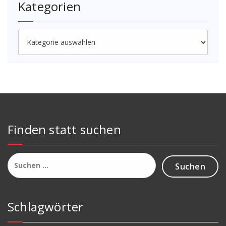
Kategorien
Kategorien
Finden statt suchen
Suchen
nach:
Schlagwörter