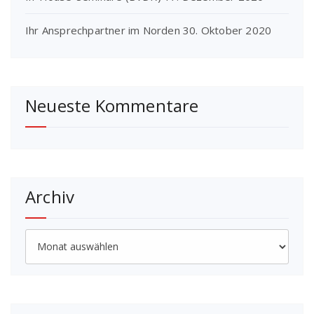
Ihr Ansprechpartner im Norden
30. Oktober 2020
Neueste Kommentare
Archiv
Archiv