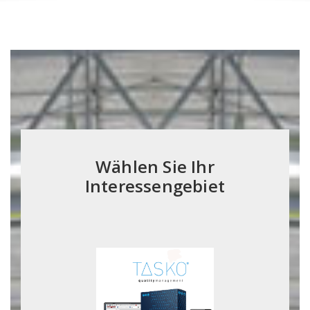
Wählen Sie Ihr
Interessengebiet