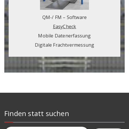
QM-/ FM – Software
EasyCheck
Mobile Datenerfassung
Digitale Frachtvermessung
Finden statt suchen